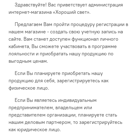
Здравствуйте! Вас приветствует администрация
интернет-магазина «Хороший свет».
Предлагаем Вам пройти процедуру регистрации в
нашем магазине - создать свою учетную запись на
сайте. Вам станет доступен функционал личного
кабинета, Вы сможете участвовать в программе
лояльности и приобратать нашу продукцию по
выгодным ценам.
Если Вы планируете приобретать нашу
продукцию для себя, зарегистрируетесь как
физическое лицо.
Если Вы являетесь индивидуальным
предпринимателем, владельцем или
представителем организации, планируете стать
нашим деловым партнером, то зарегистрируйтесь
как юридическое лицо.