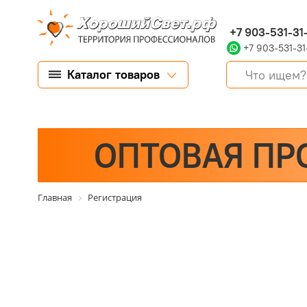
+7 903-531-31
+7 903-531-31
Каталог товаров
ОПТОВАЯ ПР
Главная
Регистрация