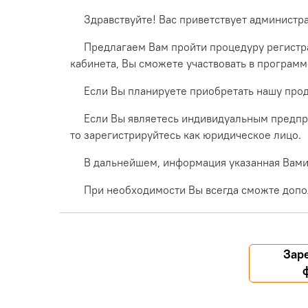
Здравствуйте! Вас приветствует администр
Предлагаем Вам пройти процедуру регистра
кабинета, Вы сможете участвовать в програм
Если Вы планируете приобретать нашу прод
Если Вы являетесь индивидуальным предпр
то зарегистрируйтесь как юридическое лицо.
В дальнейшем, информация указанная Вами 
При необходимости Вы всегда сможте допо
Зар