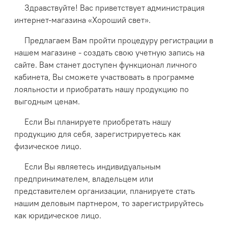
Здравствуйте! Вас приветствует администрация
интернет-магазина «Хороший свет».
Предлагаем Вам пройти процедуру регистрации в
нашем магазине - создать свою учетную запись на
сайте. Вам станет доступен функционал личного
кабинета, Вы сможете участвовать в программе
лояльности и приобратать нашу продукцию по
выгодным ценам.
Если Вы планируете приобретать нашу
продукцию для себя, зарегистрируетесь как
физическое лицо.
Если Вы являетесь индивидуальным
предпринимателем, владельцем или
представителем организации, планируете стать
нашим деловым партнером, то зарегистрируйтесь
как юридическое лицо.