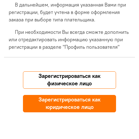
В дальнейшем, информация указанная Вами при
регистрации, будет учтена в форме оформления
заказа при выборе типа плательщика.
При необходимости Вы всегда сможте дополнить
или отредактировать информацию указанную при
регистрации в разделе "Профиль пользователя"
Зарегистрироваться как
физическое лицо
Зарегистрироваться как
юридическое лицо