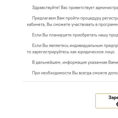
Здравствуйте! Вас приветствует администр
Предлагаем Вам пройти процедуру регистра
кабинета, Вы сможете участвовать в програм
Если Вы планируете приобретать нашу прод
Если Вы являетесь индивидуальным предпр
то зарегистрируйтесь как юридическое лицо.
В дальнейшем, информация указанная Вами 
При необходимости Вы всегда сможте допо
Зар