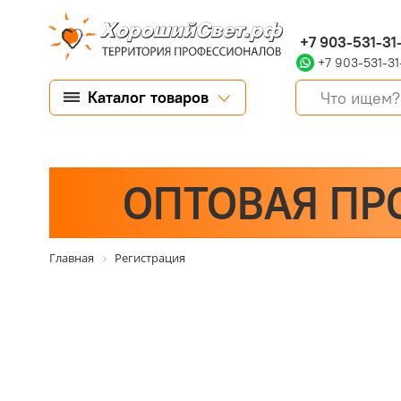
+7 903-531-31
+7 903-531-31
Каталог товаров
ОПТОВАЯ ПР
Главная
Регистрация