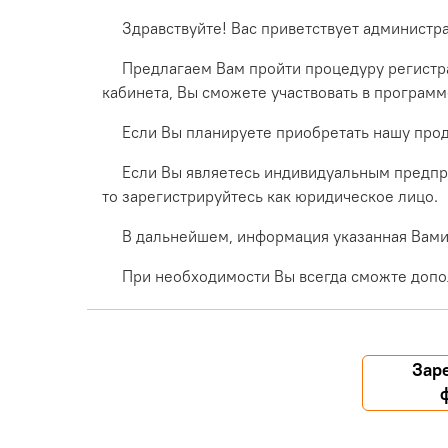
Здравствуйте! Вас приветствует администр
Предлагаем Вам пройти процедуру регистра
кабинета, Вы сможете участвовать в програм
Если Вы планируете приобретать нашу прод
Если Вы являетесь индивидуальным предпр
то зарегистрируйтесь как юридическое лицо.
В дальнейшем, информация указанная Вами 
При необходимости Вы всегда сможте допо
Зар