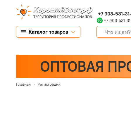
+7 903-531-31
+7 903-531-31
Каталог товаров
ОПТОВАЯ ПР
Главная
Регистрация