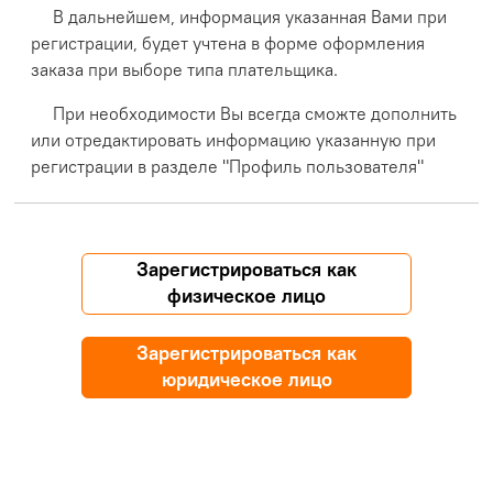
В дальнейшем, информация указанная Вами при
регистрации, будет учтена в форме оформления
заказа при выборе типа плательщика.
При необходимости Вы всегда сможте дополнить
или отредактировать информацию указанную при
регистрации в разделе "Профиль пользователя"
Зарегистрироваться как
физическое лицо
Зарегистрироваться как
юридическое лицо