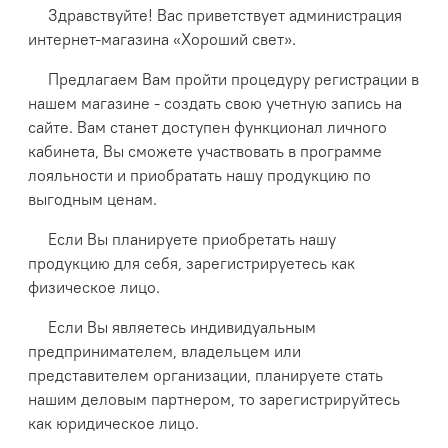
Здравствуйте! Вас приветствует администрация
интернет-магазина «Хороший свет».
Предлагаем Вам пройти процедуру регистрации в
нашем магазине - создать свою учетную запись на
сайте. Вам станет доступен функционал личного
кабинета, Вы сможете участвовать в программе
лояльности и приобратать нашу продукцию по
выгодным ценам.
Если Вы планируете приобретать нашу
продукцию для себя, зарегистрируетесь как
физическое лицо.
Если Вы являетесь индивидуальным
предпринимателем, владельцем или
представителем организации, планируете стать
нашим деловым партнером, то зарегистрируйтесь
как юридическое лицо.