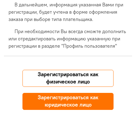
В дальнейшем, информация указанная Вами при
регистрации, будет учтена в форме оформления
заказа при выборе типа плательщика.
При необходимости Вы всегда сможте дополнить
или отредактировать информацию указанную при
регистрации в разделе "Профиль пользователя"
Зарегистрироваться как
физическое лицо
Зарегистрироваться как
юридическое лицо