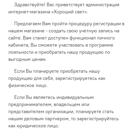
Здравствуйте! Вас приветствует администрация
интернет-магазина «Хороший свет».
Предлагаем Вам пройти процедуру регистрации в
нашем магазине - создать свою учетную запись на
сайте. Вам станет доступен функционал личного
кабинета, Вы сможете участвовать в программе
лояльности и приобратать нашу продукцию по
выгодным ценам.
Если Вы планируете приобретать нашу
продукцию для себя, зарегистрируетесь как
физическое лицо.
Если Вы являетесь индивидуальным
предпринимателем, владельцем или
представителем организации, планируете стать
нашим деловым партнером, то зарегистрируйтесь
как юридическое лицо.