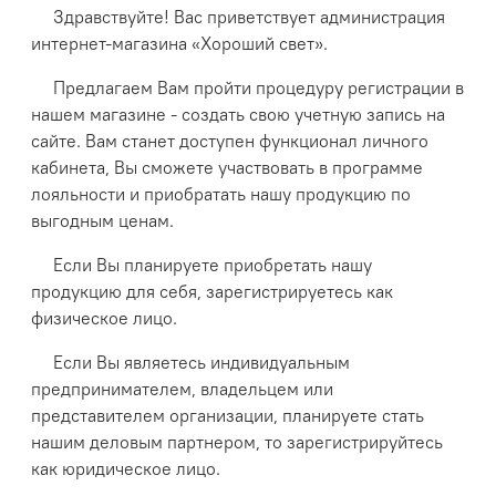
Здравствуйте! Вас приветствует администрация
интернет-магазина «Хороший свет».
Предлагаем Вам пройти процедуру регистрации в
нашем магазине - создать свою учетную запись на
сайте. Вам станет доступен функционал личного
кабинета, Вы сможете участвовать в программе
лояльности и приобратать нашу продукцию по
выгодным ценам.
Если Вы планируете приобретать нашу
продукцию для себя, зарегистрируетесь как
физическое лицо.
Если Вы являетесь индивидуальным
предпринимателем, владельцем или
представителем организации, планируете стать
нашим деловым партнером, то зарегистрируйтесь
как юридическое лицо.