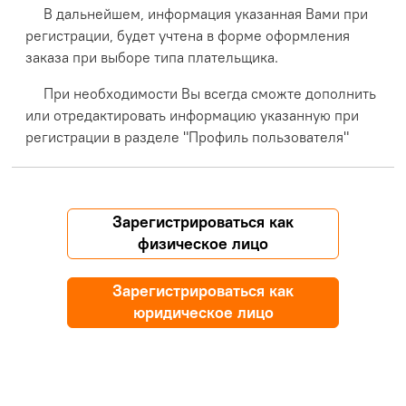
В дальнейшем, информация указанная Вами при
регистрации, будет учтена в форме оформления
заказа при выборе типа плательщика.
При необходимости Вы всегда сможте дополнить
или отредактировать информацию указанную при
регистрации в разделе "Профиль пользователя"
Зарегистрироваться как
физическое лицо
Зарегистрироваться как
юридическое лицо