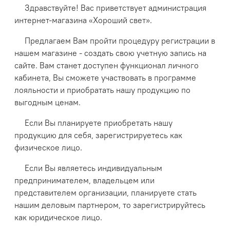
Здравствуйте! Вас приветствует администрация
интернет-магазина «Хороший свет».
Предлагаем Вам пройти процедуру регистрации в
нашем магазине - создать свою учетную запись на
сайте. Вам станет доступен функционал личного
кабинета, Вы сможете участвовать в программе
лояльности и приобратать нашу продукцию по
выгодным ценам.
Если Вы планируете приобретать нашу
продукцию для себя, зарегистрируетесь как
физическое лицо.
Если Вы являетесь индивидуальным
предпринимателем, владельцем или
представителем организации, планируете стать
нашим деловым партнером, то зарегистрируйтесь
как юридическое лицо.