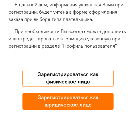
В дальнейшем, информация указанная Вами при
регистрации, будет учтена в форме оформления
заказа при выборе типа плательщика.
При необходимости Вы всегда сможте дополнить
или отредактировать информацию указанную при
регистрации в разделе "Профиль пользователя"
Зарегистрироваться как
физическое лицо
Зарегистрироваться как
юридическое лицо