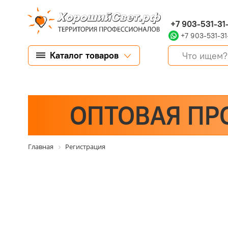
+7 903-531-31
+7 903-531-31
Каталог товаров
ОПТОВАЯ ПР
Главная
Регистрация