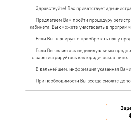
Здравствуйте! Вас приветствует администр
Предлагаем Вам пройти процедуру регистра
кабинета, Вы сможете участвовать в програм
Если Вы планируете приобретать нашу прод
Если Вы являетесь индивидуальным предпр
то зарегистрируйтесь как юридическое лицо.
В дальнейшем, информация указанная Вами 
При необходимости Вы всегда сможте допо
Зар