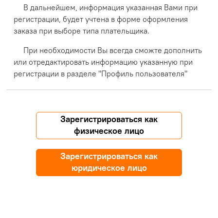
В дальнейшем, информация указанная Вами при
регистрации, будет учтена в форме оформления
заказа при выборе типа плательщика.
При необходимости Вы всегда сможте дополнить
или отредактировать информацию указанную при
регистрации в разделе "Профиль пользователя"
Зарегистрироваться как
физическое лицо
Зарегистрироваться как
юридическое лицо