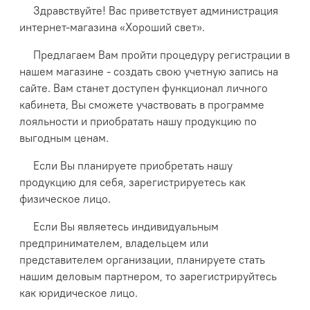
Здравствуйте! Вас приветствует администрация
интернет-магазина «Хороший свет».
Предлагаем Вам пройти процедуру регистрации в
нашем магазине - создать свою учетную запись на
сайте. Вам станет доступен функционал личного
кабинета, Вы сможете участвовать в программе
лояльности и приобратать нашу продукцию по
выгодным ценам.
Если Вы планируете приобретать нашу
продукцию для себя, зарегистрируетесь как
физическое лицо.
Если Вы являетесь индивидуальным
предпринимателем, владельцем или
представителем организации, планируете стать
нашим деловым партнером, то зарегистрируйтесь
как юридическое лицо.