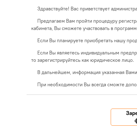
Здравствуйте! Вас приветствует администр
Предлагаем Вам пройти процедуру регистра
кабинета, Вы сможете участвовать в програм
Если Вы планируете приобретать нашу прод
Если Вы являетесь индивидуальным предпр
то зарегистрируйтесь как юридическое лицо.
В дальнейшем, информация указанная Вами 
При необходимости Вы всегда сможте допо
Зар