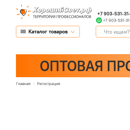
+7 903-531-31
+7 903-531-31
Каталог товаров
ОПТОВАЯ ПР
Главная
Регистрация