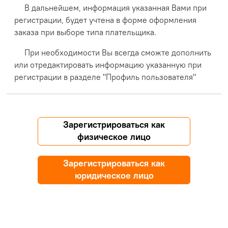
В дальнейшем, информация указанная Вами при
регистрации, будет учтена в форме оформления
заказа при выборе типа плательщика.
При необходимости Вы всегда сможте дополнить
или отредактировать информацию указанную при
регистрации в разделе "Профиль пользователя"
Зарегистрироваться как
физическое лицо
Зарегистрироваться как
юридическое лицо