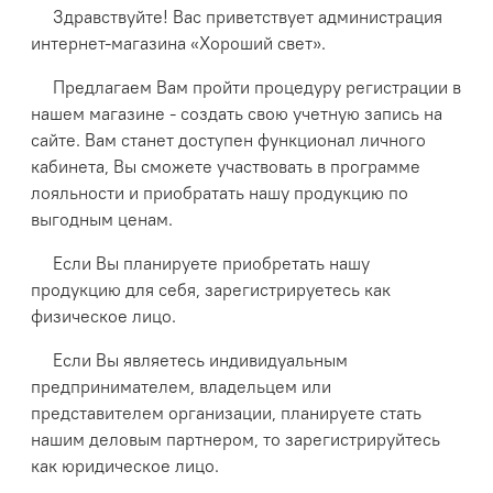
Здравствуйте! Вас приветствует администрация
интернет-магазина «Хороший свет».
Предлагаем Вам пройти процедуру регистрации в
нашем магазине - создать свою учетную запись на
сайте. Вам станет доступен функционал личного
кабинета, Вы сможете участвовать в программе
лояльности и приобратать нашу продукцию по
выгодным ценам.
Если Вы планируете приобретать нашу
продукцию для себя, зарегистрируетесь как
физическое лицо.
Если Вы являетесь индивидуальным
предпринимателем, владельцем или
представителем организации, планируете стать
нашим деловым партнером, то зарегистрируйтесь
как юридическое лицо.