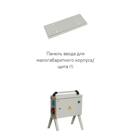
Панель ввода для
малогабаритного корпуса/
щита
(1)