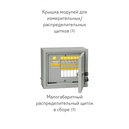
Крышка модулей для
измерительных/
распределительных
щитков
(3)
Малогабаритный
распределительный щиток
в сборе
(3)