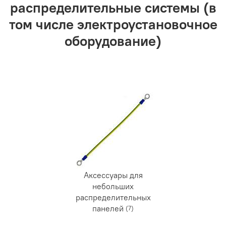
распределительные системы (в
том числе электроустановочное
оборудование)
Аксессуары для
небольших
распределительных
панелей
(7)