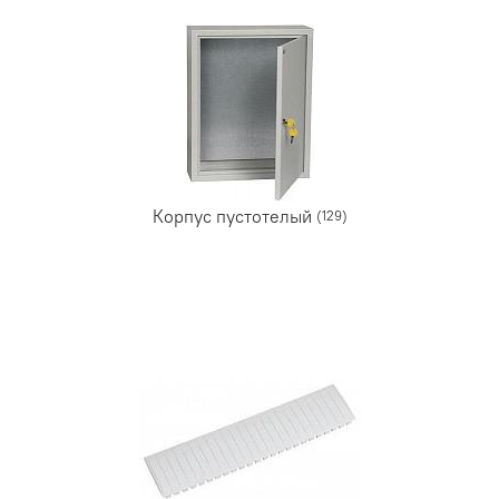
Корпус пустотелый
(129)