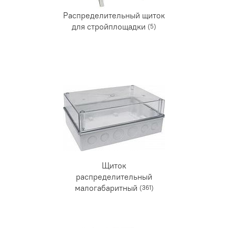
Распределительный щиток
для стройплощадки
(5)
Щиток
распределительный
малогабаритный
(361)