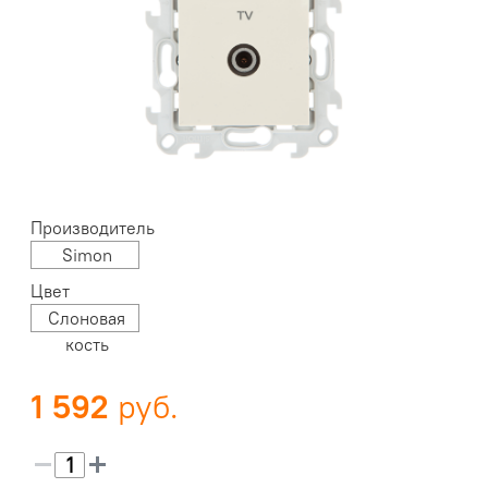
Производитель
Simon
Цвет
Слоновая
кость
1 592