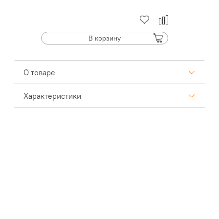
В корзину
О товаре
Характеристики