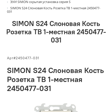
ЭУИ SIMON скрытая установка серия S
SIMON S24 Слоновая Кость Розетка ТВ 1-местная 2450477-
031
SIMON S24 Слоновая Кость
Розетка ТВ 1-местная 2450477-
031
Арт#2450477-031
SIMON S24 Слоновая Кость
Розетка ТВ 1-местная
2450477-031