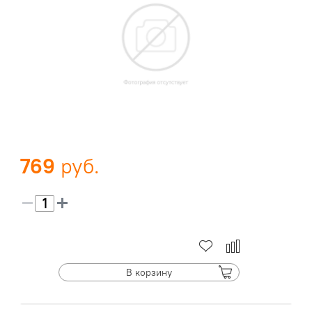
769
В корзину