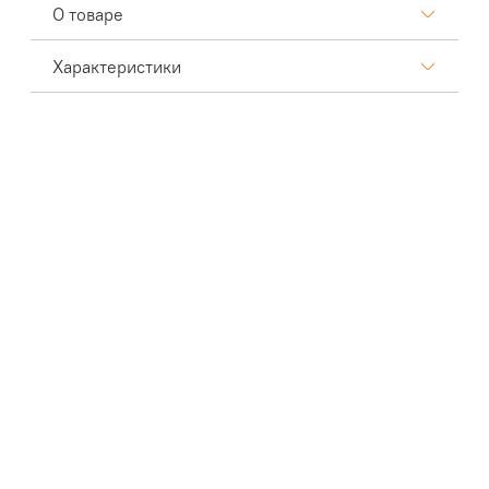
О товаре
Характеристики