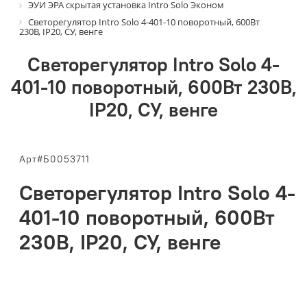
ЭУИ ЭРА скрытая установка Intro Solo Эконом
Светорегулятор Intro Solo 4-401-10 поворотный, 600Вт
230В, IP20, СУ, венге
Светорегулятор Intro Solo 4-
401-10 поворотный, 600Вт 230В,
IP20, СУ, венге
Арт#Б0053711
Светорегулятор Intro Solo 4-
401-10 поворотный, 600Вт
230В, IP20, СУ, венге