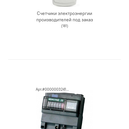
Счетчики электроэнергии
производителей под заказ
(181)
Арт.#0000003241...