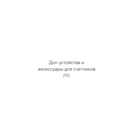
Доп устойства и
аксессуары для счетчиков
(55)