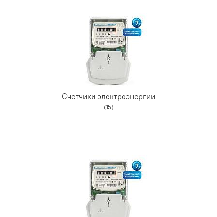
Счетчики электроэнергии
(15)