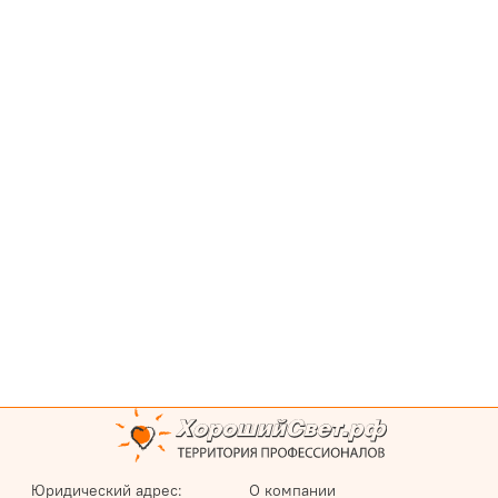
Юридический адрес:
О компании