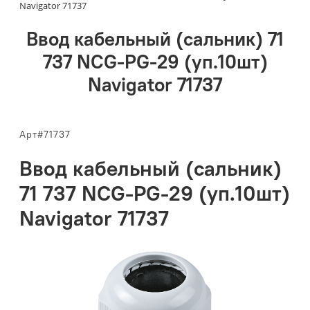
Navigator 71737
Ввод кабельный (сальник) 71
737 NCG-PG-29 (уп.10шт)
Navigator 71737
Арт#71737
Ввод кабельный (сальник)
71 737 NCG-PG-29 (уп.10шт)
Navigator 71737