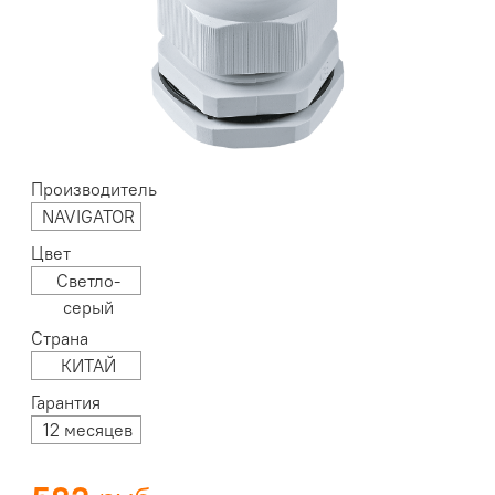
Производитель
NAVIGATOR
Цвет
Светло-
серый
Страна
КИТАЙ
Гарантия
12 месяцев