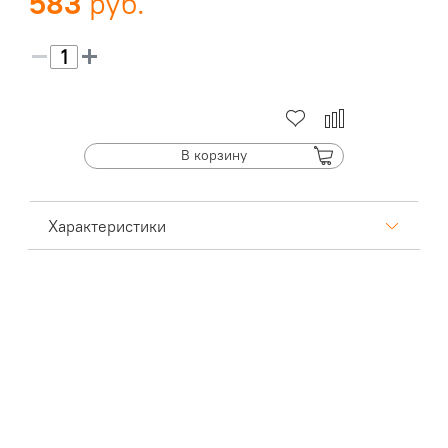
583
В корзину
Характеристики