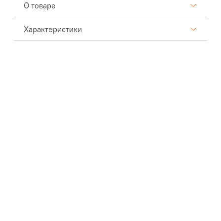
О товаре
Характеристики