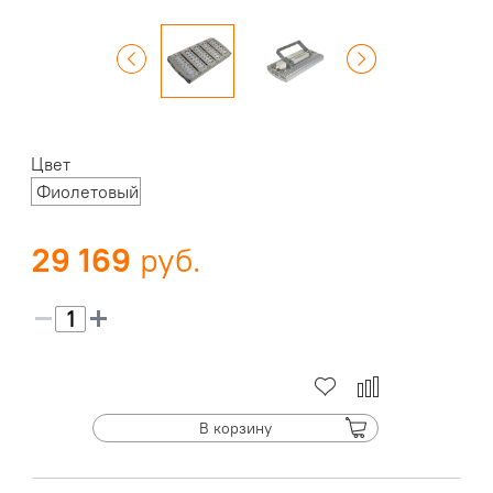
Цвет
Фиолетовый
29 169
В корзину