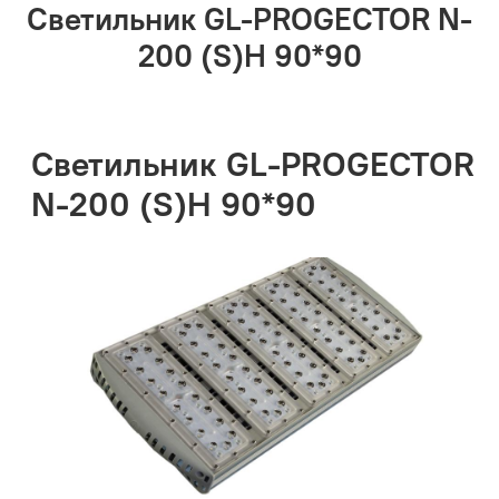
Светильник GL-PROGECTOR N-
200 (S)H 90*90
Светильник GL-PROGECTOR
N-200 (S)H 90*90